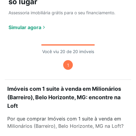
só lugar
Assessoria imobiliária grátis para o seu financiamento.
Simular agora
Você viu 20 de 20 imóveis
1
Imóveis com 1 suite à venda em Milionários
(Barreiro), Belo Horizonte, MG: encontre na
Loft
Por que comprar Imóveis com 1 suite à venda em
Milionários (Barreiro), Belo Horizonte, MG na Loft?