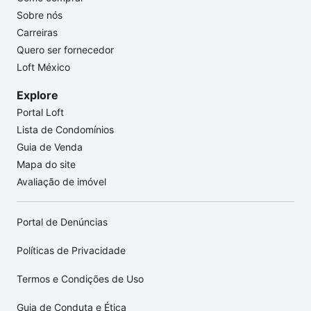
Sobre nós
Carreiras
Quero ser fornecedor
Loft México
Explore
Portal Loft
Lista de Condomínios
Guia de Venda
Mapa do site
Avaliação de imóvel
Portal de Denúncias
Políticas de Privacidade
Termos e Condições de Uso
Guia de Conduta e Ética