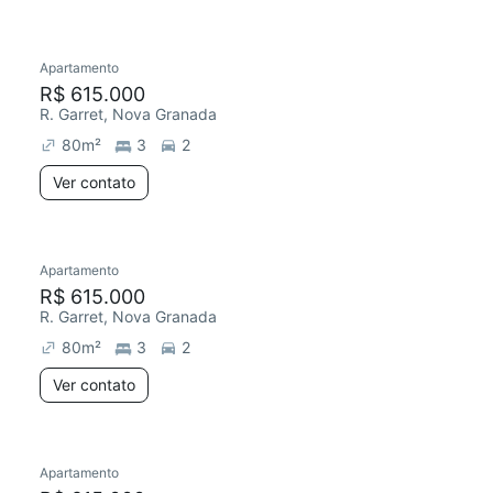
Apartamento
R$ 615.000
R. Garret, Nova Granada
80
m²
3
2
Ver contato
Apartamento
R$ 615.000
R. Garret, Nova Granada
80
m²
3
2
Ver contato
Apartamento