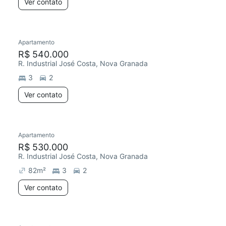
Ver contato
Apartamento
R$ 540.000
R. Industrial José Costa, Nova Granada
3
2
Ver contato
Apartamento
R$ 530.000
R. Industrial José Costa, Nova Granada
82
m²
3
2
Ver contato