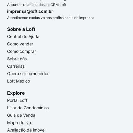
Assuntos relacionados ao CRM Loft
imprensa@loft.com.br
Atendimento exclusivo aos profissionais de imprensa
Sobre a Loft
Central de Ajuda
Como vender
Como comprar
Sobre nós
Carreiras
Quero ser fornecedor
Loft México
Explore
Portal Loft
Lista de Condomínios
Guia de Venda
Mapa do site
Avaliação de imóvel