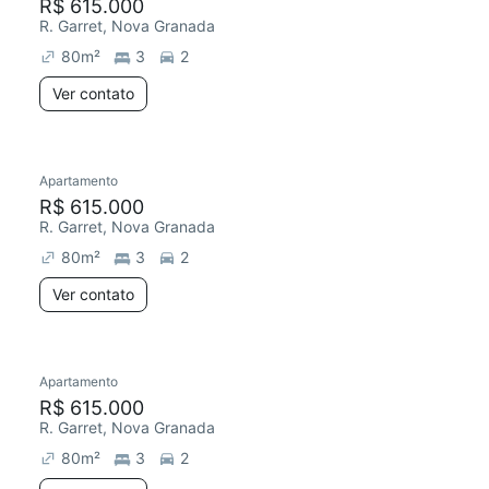
R$ 615.000
R. Garret, Nova Granada
80
m²
3
2
Ver contato
Apartamento
R$ 615.000
R. Garret, Nova Granada
80
m²
3
2
Ver contato
Apartamento
R$ 615.000
R. Garret, Nova Granada
80
m²
3
2