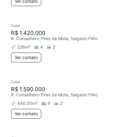
Ver contato
Casa
R$ 1.420.000
R. Conselheiro Pires da Mota, Salgado Filho
226
m²
4
2
Ver contato
Casa
R$ 1.590.000
R. Conselheiro Pires da Mota, Salgado Filho
446.00
m²
4
2
Ver contato