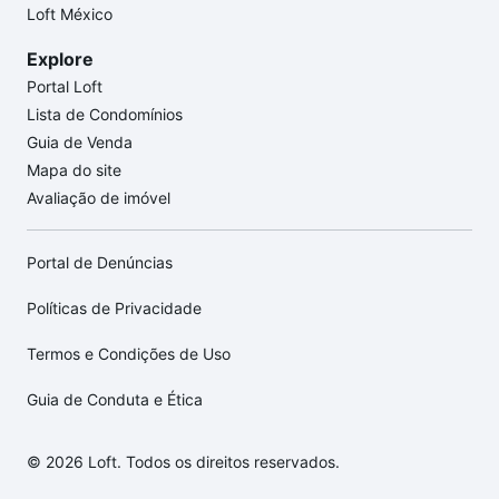
Loft México
Explore
Portal Loft
Lista de Condomínios
Guia de Venda
Mapa do site
Avaliação de imóvel
Portal de Denúncias
Políticas de Privacidade
Termos e Condições de Uso
Guia de Conduta e Ética
© 2026 Loft. Todos os direitos reservados.