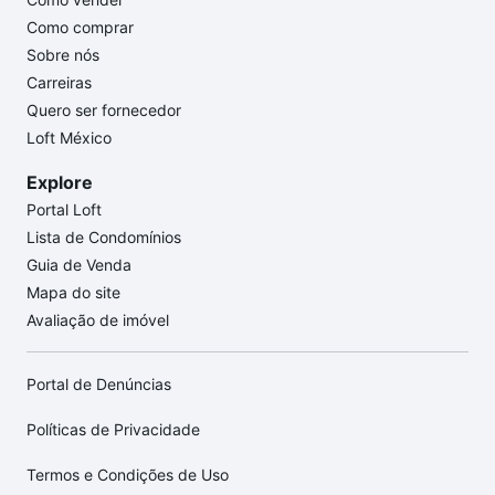
Como comprar
Sobre nós
Carreiras
Quero ser fornecedor
Loft México
Explore
Portal Loft
Lista de Condomínios
Guia de Venda
Mapa do site
Avaliação de imóvel
Portal de Denúncias
Políticas de Privacidade
Termos e Condições de Uso