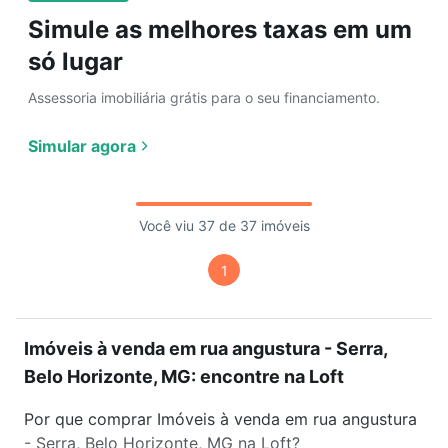
Simule as melhores taxas em um
só lugar
Assessoria imobiliária grátis para o seu financiamento.
Simular agora
Você viu 37 de 37 imóveis
1
Imóveis à venda em rua angustura - Serra,
Belo Horizonte, MG: encontre na Loft
Por que comprar Imóveis à venda em rua angustura
- Serra, Belo Horizonte, MG na Loft?