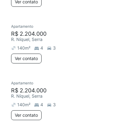
Ver contato
Apartamento
R$ 2.204.000
R. Níquel, Serra
140
m²
4
3
Ver contato
Apartamento
R$ 2.204.000
R. Níquel, Serra
140
m²
4
3
Ver contato