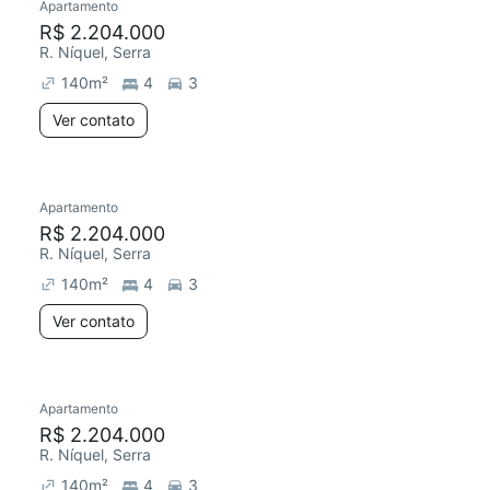
Apartamento
R$ 2.204.000
R. Níquel, Serra
140
m²
4
3
Ver contato
Apartamento
R$ 2.204.000
R. Níquel, Serra
140
m²
4
3
Ver contato
Apartamento
R$ 2.204.000
R. Níquel, Serra
140
m²
4
3