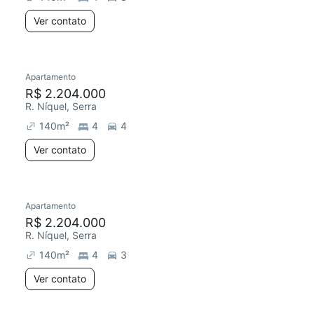
Ver contato
Apartamento
R$ 2.204.000
R. Níquel, Serra
140
m²
4
4
Ver contato
Apartamento
R$ 2.204.000
R. Níquel, Serra
140
m²
4
3
Ver contato