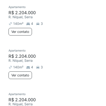
Apartamento
R$ 2.204.000
R. Níquel, Serra
140
m²
4
3
Ver contato
Apartamento
R$ 2.204.000
R. Níquel, Serra
140
m²
4
3
Ver contato
Apartamento
R$ 2.204.000
R. Níquel, Serra