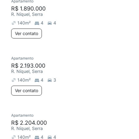
Apartamento
R$ 1.890.000
R. Níquel, Serra
140
m²
4
4
Ver contato
Apartamento
R$ 2.193.000
R. Níquel, Serra
140
m²
4
3
Ver contato
Apartamento
R$ 2.204.000
R. Níquel, Serra
140
m²
4
4