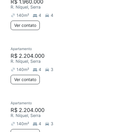
R$ 1.960.000
R. Níquel, Serra
140
m²
4
4
Ver contato
Apartamento
R$ 2.204.000
R. Níquel, Serra
140
m²
4
3
Ver contato
Apartamento
R$ 2.204.000
R. Níquel, Serra
140
m²
4
3