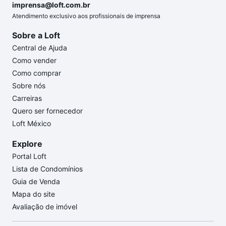
imprensa@loft.com.br
Atendimento exclusivo aos profissionais de imprensa
Sobre a Loft
Central de Ajuda
Como vender
Como comprar
Sobre nós
Carreiras
Quero ser fornecedor
Loft México
Explore
Portal Loft
Lista de Condomínios
Guia de Venda
Mapa do site
Avaliação de imóvel