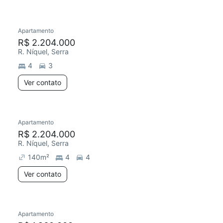
Apartamento
R$ 2.204.000
R. Níquel, Serra
4
3
Ver contato
Apartamento
R$ 2.204.000
R. Níquel, Serra
140
m²
4
4
Ver contato
Apartamento