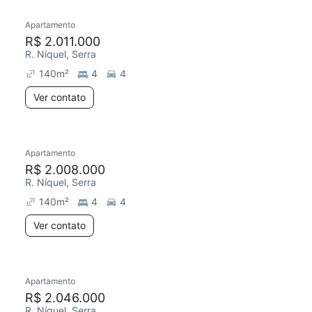
Apartamento
Redecorar
R$ 2.011.000
R. Níquel, Serra
140
m²
4
4
Ver contato
Apartamento
Redecorar
R$ 2.008.000
R. Níquel, Serra
140
m²
4
4
Ver contato
Apartamento
Redecorar
R$ 2.046.000
R. Níquel, Serra