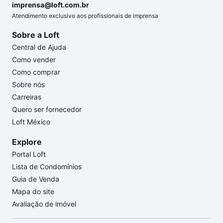
imprensa@loft.com.br
Atendimento exclusivo aos profissionais de imprensa
Sobre a Loft
Central de Ajuda
Como vender
Como comprar
Sobre nós
Carreiras
Quero ser fornecedor
Loft México
Explore
Portal Loft
Lista de Condomínios
Guia de Venda
Mapa do site
Avaliação de imóvel