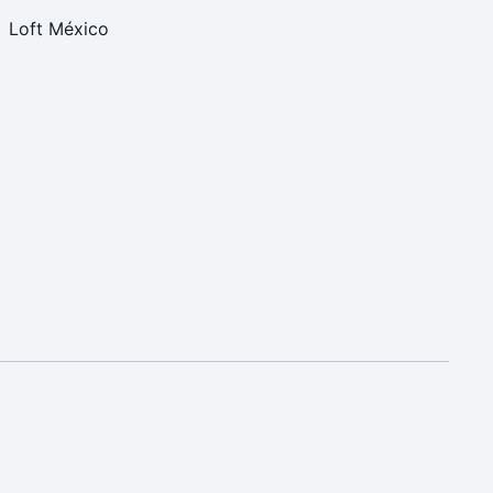
Loft México