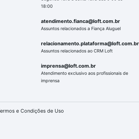
18:00
atendimento.fianca@loft.com.br
Assuntos relacionados a Fiança Aluguel
relacionamento.plataforma@loft.com.br
Assuntos relacionados ao CRM Loft
imprensa@loft.com.br
Atendimento exclusivo aos profissionais de
imprensa
ermos e Condições de Uso