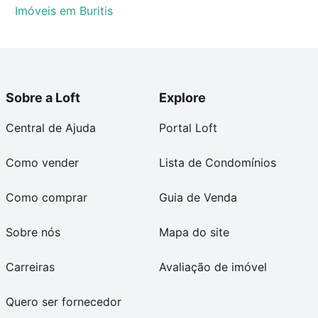
Imóveis em Buritis
Sobre a Loft
Explore
Central de Ajuda
Portal Loft
Como vender
Lista de Condomínios
Como comprar
Guia de Venda
Sobre nós
Mapa do site
Carreiras
Avaliação de imóvel
Quero ser fornecedor