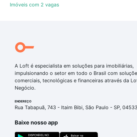
Imóveis com 2 vagas
A Loft é especialista em soluções para imobiliárias,
impulsionando o setor em todo o Brasil com soluçõ
comerciais, tecnológicas e financeiras através da Lo
Negócio.
ENDEREÇO
Rua Tabapuã, 743 - Itaim Bibi, São Paulo - SP, 0453
Baixe nosso app