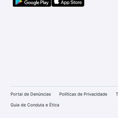
Portal de Denúncias
Políticas de Privacidade
T
Guia de Conduta e Ética