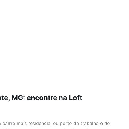
nte, MG: encontre na Loft
airro mais residencial ou perto do trabalho e do