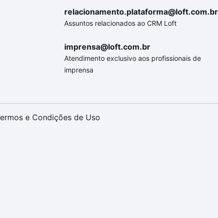
relacionamento.plataforma@loft.com.br
Assuntos relacionados ao CRM Loft
imprensa@loft.com.br
Atendimento exclusivo aos profissionais de
imprensa
ermos e Condições de Uso