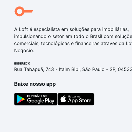
A Loft é especialista em soluções para imobiliárias,
impulsionando o setor em todo o Brasil com soluçõ
comerciais, tecnológicas e financeiras através da Lo
Negócio.
ENDEREÇO
Rua Tabapuã, 743 - Itaim Bibi, São Paulo - SP, 0453
Baixe nosso app