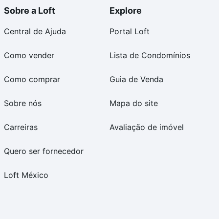
Sobre a Loft
Explore
Central de Ajuda
Portal Loft
Como vender
Lista de Condomínios
Como comprar
Guia de Venda
Sobre nós
Mapa do site
Carreiras
Avaliação de imóvel
Quero ser fornecedor
Loft México