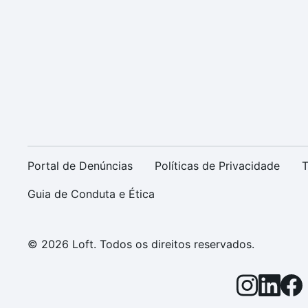
Portal de Denúncias
Políticas de Privacidade
T
Guia de Conduta e Ética
© 2026 Loft. Todos os direitos reservados.