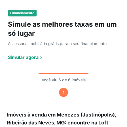
Financiamento
Simule as melhores taxas em um
só lugar
Assessoria imobiliária grátis para o seu financiamento.
Simular agora
Você viu 6 de 6 imóveis
1
Imóveis à venda em Menezes (Justinópolis),
Ribeirão das Neves, MG: encontre na Loft