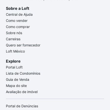
Sobre a Loft
Central de Ajuda
Como vender
Como comprar
Sobre nós
Carreiras
Quero ser fornecedor
Loft México
Explore
Portal Loft
Lista de Condomínios
Guia de Venda
Mapa do site
Avaliação de imóvel
Portal de Denúncias