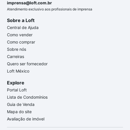
imprensa@loft.com.br
Atendimento exclusivo aos profissionais de imprensa
Sobre a Loft
Central de Ajuda
Como vender
Como comprar
Sobre nós
Carreiras
Quero ser fornecedor
Loft México
Explore
Portal Loft
Lista de Condomínios
Guia de Venda
Mapa do site
Avaliação de imóvel