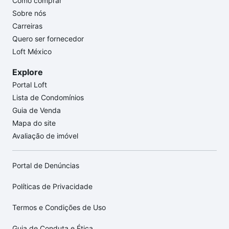
Como comprar
Sobre nós
Carreiras
Quero ser fornecedor
Loft México
Explore
Portal Loft
Lista de Condomínios
Guia de Venda
Mapa do site
Avaliação de imóvel
Portal de Denúncias
Políticas de Privacidade
Termos e Condições de Uso
Guia de Conduta e Ética