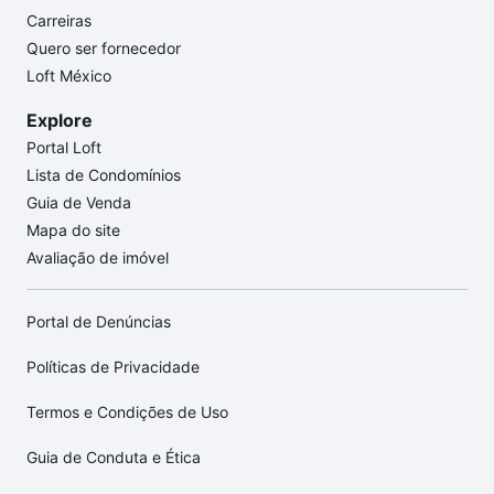
Carreiras
Quero ser fornecedor
Loft México
Explore
Portal Loft
Lista de Condomínios
Guia de Venda
Mapa do site
Avaliação de imóvel
Portal de Denúncias
Políticas de Privacidade
Termos e Condições de Uso
Guia de Conduta e Ética