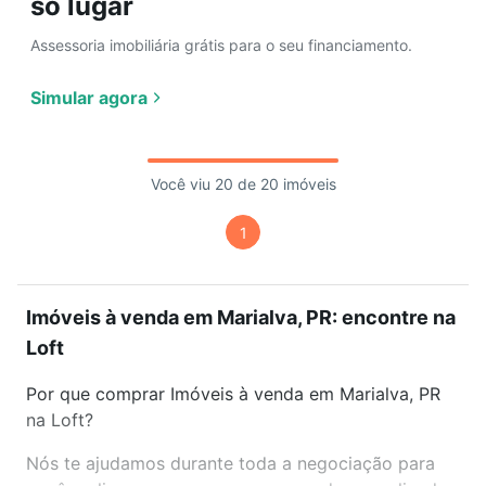
só lugar
Assessoria imobiliária grátis para o seu financiamento.
Simular agora
Você viu 20 de 20 imóveis
1
Imóveis à venda em Marialva, PR: encontre na
Loft
Por que comprar Imóveis à venda em Marialva, PR
na Loft?
Nós te ajudamos durante toda a negociação para