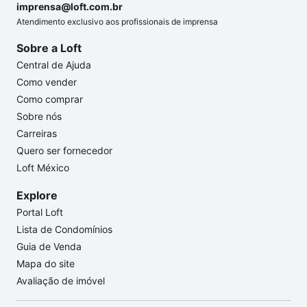
imprensa@loft.com.br
Atendimento exclusivo aos profissionais de imprensa
Sobre a Loft
Central de Ajuda
Como vender
Como comprar
Sobre nós
Carreiras
Quero ser fornecedor
Loft México
Explore
Portal Loft
Lista de Condomínios
Guia de Venda
Mapa do site
Avaliação de imóvel