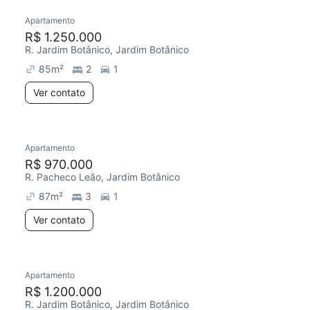
Apartamento
R$ 1.250.000
R. Jardim Botânico, Jardim Botânico
85
m²
2
1
Ver contato
Apartamento
R$ 970.000
R. Pacheco Leão, Jardim Botânico
87
m²
3
1
Ver contato
Apartamento
R$ 1.200.000
R. Jardim Botânico, Jardim Botânico