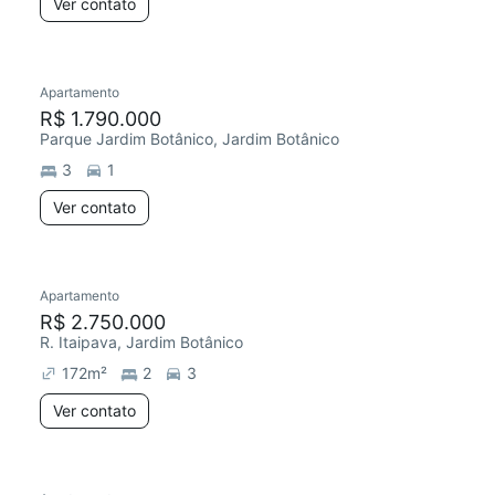
Ver contato
Apartamento
R$ 1.790.000
Parque Jardim Botânico, Jardim Botânico
3
1
Ver contato
Apartamento
R$ 2.750.000
R. Itaipava, Jardim Botânico
172
m²
2
3
Ver contato