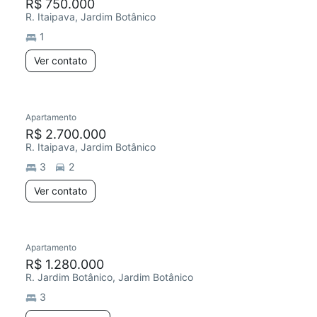
R$ 750.000
R. Itaipava, Jardim Botânico
1
Ver contato
Apartamento
R$ 2.700.000
R. Itaipava, Jardim Botânico
3
2
Ver contato
Apartamento
R$ 1.280.000
R. Jardim Botânico, Jardim Botânico
3