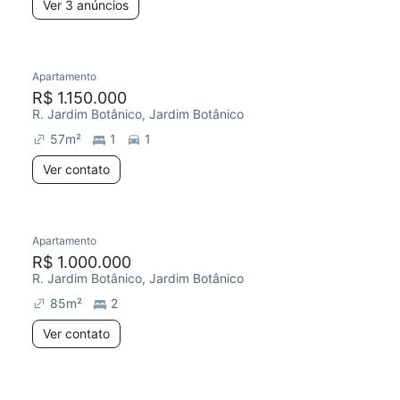
Ver 3 anúncios
Apartamento
R$ 1.150.000
R. Jardim Botânico, Jardim Botânico
57
m²
1
1
Ver contato
Apartamento
R$ 1.000.000
R. Jardim Botânico, Jardim Botânico
85
m²
2
Ver contato