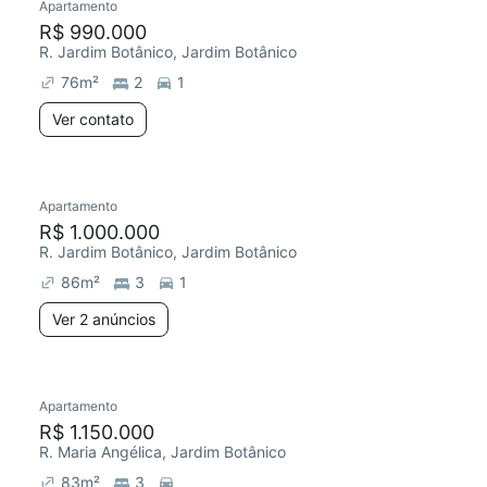
Apartamento
R$ 990.000
R. Jardim Botânico, Jardim Botânico
76
m²
2
1
Ver contato
Apartamento
R$ 1.000.000
R. Jardim Botânico, Jardim Botânico
86
m²
3
1
Ver 2 anúncios
Apartamento
R$ 1.150.000
R. Maria Angélica, Jardim Botânico
83
m²
3