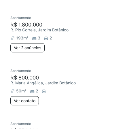
Apartamento
R$ 1.800.000
R. Pio Correia, Jardim Botânico
193
m²
3
2
Ver 2 anúncios
Apartamento
R$ 800.000
R. Maria Angélica, Jardim Botânico
50
m²
2
Ver contato
Apartamento