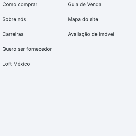
Como comprar
Guia de Venda
Sobre nós
Mapa do site
Carreiras
Avaliação de imóvel
Quero ser fornecedor
Loft México