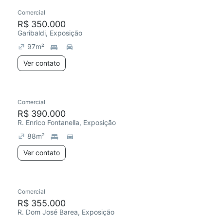
Comercial
R$ 350.000
Garibaldi, Exposição
97
m²
Ver contato
Comercial
R$ 390.000
R. Enrico Fontanella, Exposição
88
m²
Ver contato
Comercial
R$ 355.000
R. Dom José Barea, Exposição