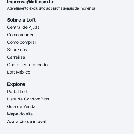
imprensa@loft.com.br
Atendimento exclusivo aos profissionais de imprensa
Sobre a Loft
Central de Ajuda
Como vender
Como comprar
Sobre nós
Carreiras
Quero ser fornecedor
Loft México
Explore
Portal Loft
Lista de Condomínios
Guia de Venda
Mapa do site
Avaliação de imóvel