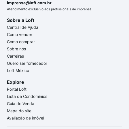
imprensa@loft.com.br
Atendimento exclusivo aos profissionais de imprensa
Sobre a Loft
Central de Ajuda
Como vender
Como comprar
Sobre nós
Carreiras
Quero ser fornecedor
Loft México
Explore
Portal Loft
Lista de Condomínios
Guia de Venda
Mapa do site
Avaliação de imóvel