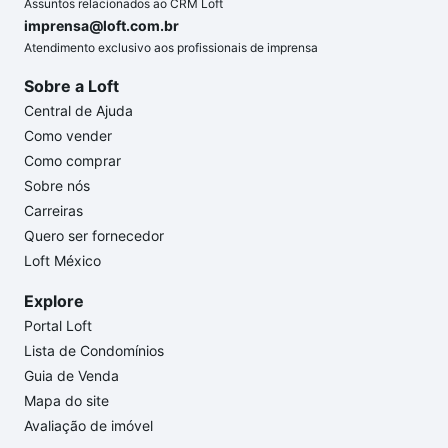
Assuntos relacionados ao CRM Loft
imprensa@loft.com.br
Atendimento exclusivo aos profissionais de imprensa
Sobre a Loft
Central de Ajuda
Como vender
Como comprar
Sobre nós
Carreiras
Quero ser fornecedor
Loft México
Explore
Portal Loft
Lista de Condomínios
Guia de Venda
Mapa do site
Avaliação de imóvel