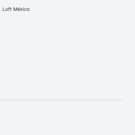
Loft México