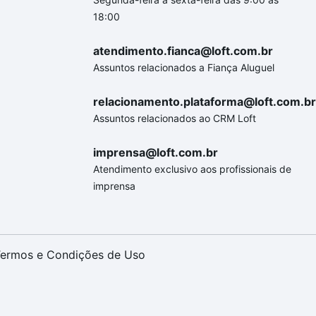
18:00
atendimento.fianca@loft.com.br
Assuntos relacionados a Fiança Aluguel
relacionamento.plataforma@loft.com.br
Assuntos relacionados ao CRM Loft
imprensa@loft.com.br
Atendimento exclusivo aos profissionais de
imprensa
ermos e Condições de Uso