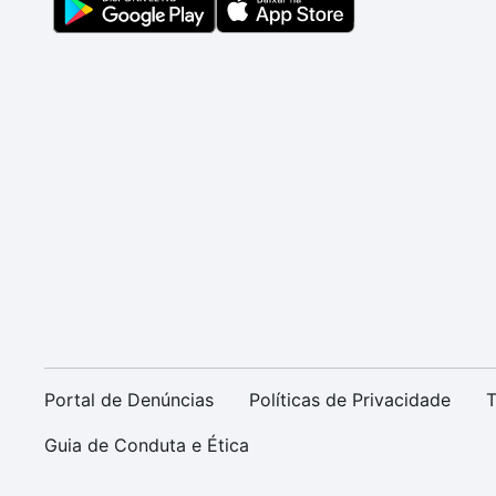
Portal de Denúncias
Políticas de Privacidade
T
Guia de Conduta e Ética