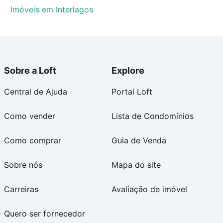
Imóveis em Interlagos
Sobre a Loft
Explore
Central de Ajuda
Portal Loft
Como vender
Lista de Condomínios
Como comprar
Guia de Venda
Sobre nós
Mapa do site
Carreiras
Avaliação de imóvel
Quero ser fornecedor