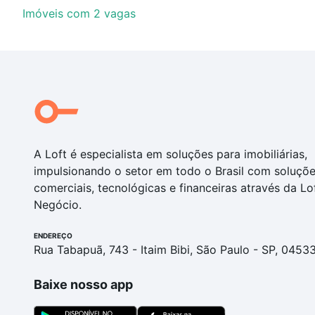
Imóveis com 2 vagas
A Loft é especialista em soluções para imobiliárias,
impulsionando o setor em todo o Brasil com soluçõ
comerciais, tecnológicas e financeiras através da Lo
Negócio.
ENDEREÇO
Rua Tabapuã, 743 - Itaim Bibi, São Paulo - SP, 0453
Baixe nosso app