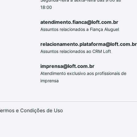
18:00
atendimento.fianca@loft.com.br
Assuntos relacionados a Fiança Aluguel
relacionamento.plataforma@loft.com.br
Assuntos relacionados ao CRM Loft
imprensa@loft.com.br
Atendimento exclusivo aos profissionais de
imprensa
ermos e Condições de Uso