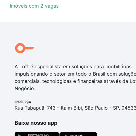
Imóveis com 2 vagas
A Loft é especialista em soluções para imobiliárias,
impulsionando o setor em todo o Brasil com soluçõ
comerciais, tecnológicas e financeiras através da Lo
Negócio.
ENDEREÇO
Rua Tabapuã, 743 - Itaim Bibi, São Paulo - SP, 0453
Baixe nosso app