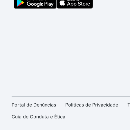
Portal de Denúncias
Políticas de Privacidade
T
Guia de Conduta e Ética