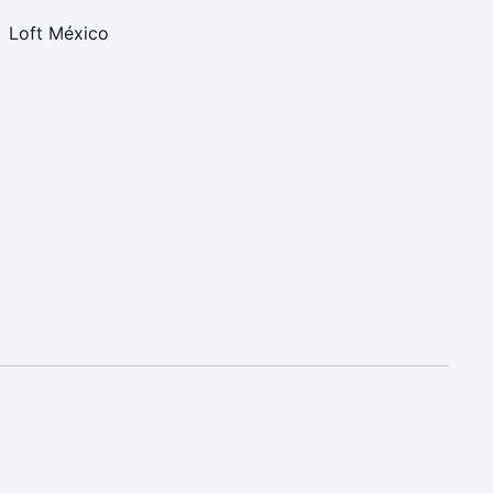
Loft México