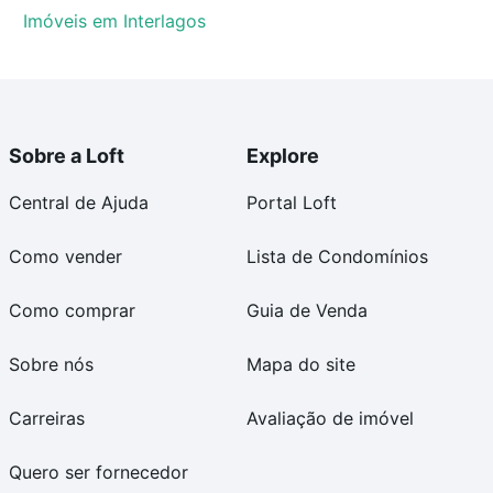
Imóveis em Interlagos
Sobre a Loft
Explore
Central de Ajuda
Portal Loft
Como vender
Lista de Condomínios
Como comprar
Guia de Venda
Sobre nós
Mapa do site
Carreiras
Avaliação de imóvel
Quero ser fornecedor