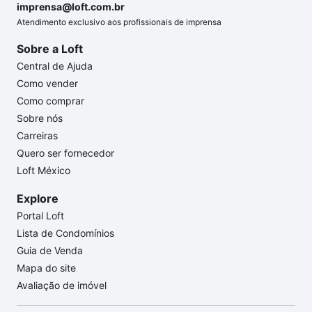
imprensa@loft.com.br
Atendimento exclusivo aos profissionais de imprensa
Sobre a Loft
Central de Ajuda
Como vender
Como comprar
Sobre nós
Carreiras
Quero ser fornecedor
Loft México
Explore
Portal Loft
Lista de Condomínios
Guia de Venda
Mapa do site
Avaliação de imóvel