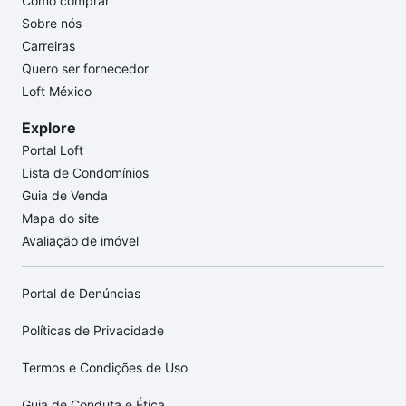
Como comprar
Sobre nós
Carreiras
Quero ser fornecedor
Loft México
Explore
Portal Loft
Lista de Condomínios
Guia de Venda
Mapa do site
Avaliação de imóvel
Portal de Denúncias
Políticas de Privacidade
Termos e Condições de Uso
Guia de Conduta e Ética