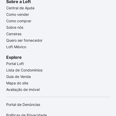
Sobre a Loft
Central de Ajuda
Como vender
Como comprar
Sobre nós
Carreiras
Quero ser fornecedor
Loft México
Explore
Portal Loft
Lista de Condomínios
Guia de Venda
Mapa do site
Avaliação de imóvel
Portal de Denúncias
Políticas de Privacidade