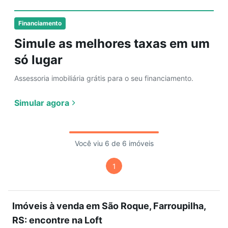
Financiamento
Simule as melhores taxas em um
só lugar
Assessoria imobiliária grátis para o seu financiamento.
Simular agora
Você viu 6 de 6 imóveis
1
Imóveis à venda em São Roque, Farroupilha,
RS: encontre na Loft