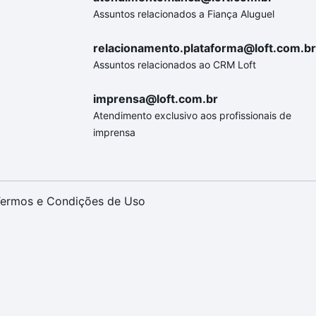
Assuntos relacionados a Fiança Aluguel
relacionamento.plataforma@loft.com.br
Assuntos relacionados ao CRM Loft
imprensa@loft.com.br
Atendimento exclusivo aos profissionais de
imprensa
ermos e Condições de Uso