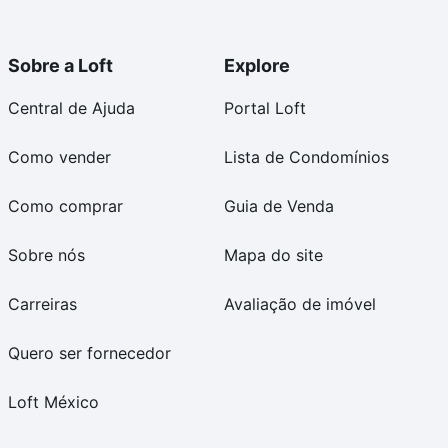
Sobre a Loft
Explore
Central de Ajuda
Portal Loft
Como vender
Lista de Condomínios
Como comprar
Guia de Venda
Sobre nós
Mapa do site
Carreiras
Avaliação de imóvel
Quero ser fornecedor
Loft México