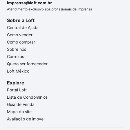
imprensa@loft.com.br
Atendimento exclusivo aos profissionais de imprensa
Sobre a Loft
Central de Ajuda
Como vender
Como comprar
Sobre nós
Carreiras
Quero ser fornecedor
Loft México
Explore
Portal Loft
Lista de Condomínios
Guia de Venda
Mapa do site
Avaliação de imóvel