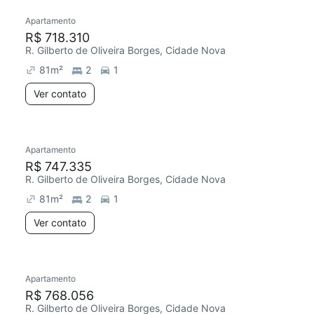
Apartamento
R$ 718.310
R. Gilberto de Oliveira Borges, Cidade Nova
81
m²
2
1
Ver contato
Apartamento
R$ 747.335
R. Gilberto de Oliveira Borges, Cidade Nova
81
m²
2
1
Ver contato
Apartamento
R$ 768.056
R. Gilberto de Oliveira Borges, Cidade Nova