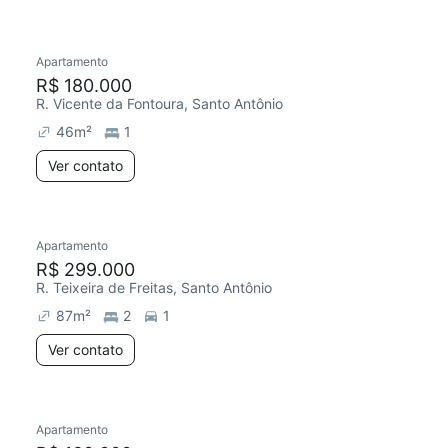
Apartamento
R$ 180.000
R. Vicente da Fontoura, Santo Antônio
46
m²
1
Ver contato
Apartamento
R$ 299.000
R. Teixeira de Freitas, Santo Antônio
87
m²
2
1
Ver contato
Apartamento