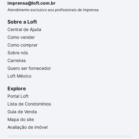
imprensa@loft.com.br
Atendimento exclusivo aos profissionais de imprensa
Sobre a Loft
Central de Ajuda
Como vender
Como comprar
Sobre nós
Carreiras
Quero ser fornecedor
Loft México
Explore
Portal Loft
Lista de Condomínios
Guia de Venda
Mapa do site
Avaliação de imóvel