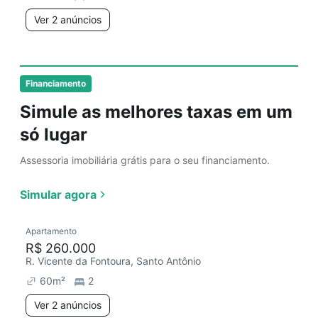
Ver 2 anúncios
Financiamento
Simule as melhores taxas em um
só lugar
Assessoria imobiliária grátis para o seu financiamento.
Simular agora
Apartamento
R$ 260.000
R. Vicente da Fontoura, Santo Antônio
60
m²
2
Ver 2 anúncios