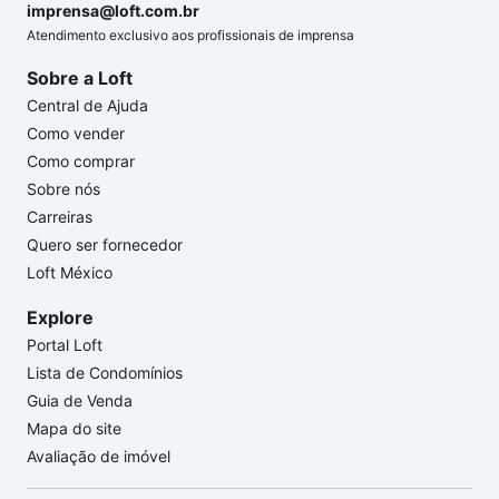
imprensa@loft.com.br
Atendimento exclusivo aos profissionais de imprensa
Sobre a Loft
Central de Ajuda
Como vender
Como comprar
Sobre nós
Carreiras
Quero ser fornecedor
Loft México
Explore
Portal Loft
Lista de Condomínios
Guia de Venda
Mapa do site
Avaliação de imóvel