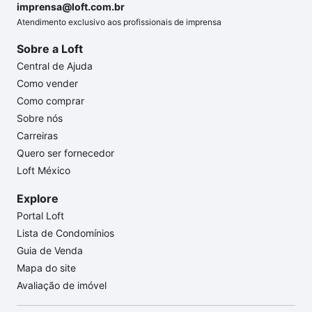
imprensa@loft.com.br
Atendimento exclusivo aos profissionais de imprensa
Sobre a Loft
Central de Ajuda
Como vender
Como comprar
Sobre nós
Carreiras
Quero ser fornecedor
Loft México
Explore
Portal Loft
Lista de Condomínios
Guia de Venda
Mapa do site
Avaliação de imóvel