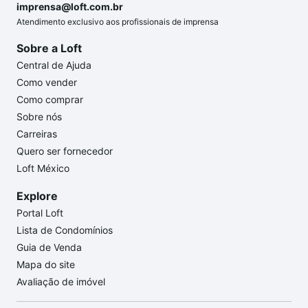
imprensa@loft.com.br
Atendimento exclusivo aos profissionais de imprensa
Sobre a Loft
Central de Ajuda
Como vender
Como comprar
Sobre nós
Carreiras
Quero ser fornecedor
Loft México
Explore
Portal Loft
Lista de Condomínios
Guia de Venda
Mapa do site
Avaliação de imóvel