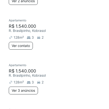
Ver 2 anúncios
Apartamento
R$ 1.540.000
R. Brasilpinho, Kobrasol
128
m²
3
2
Ver contato
Apartamento
R$ 1.540.000
R. Brasilpinho, Kobrasol
128
m²
3
2
Ver 3 anúncios