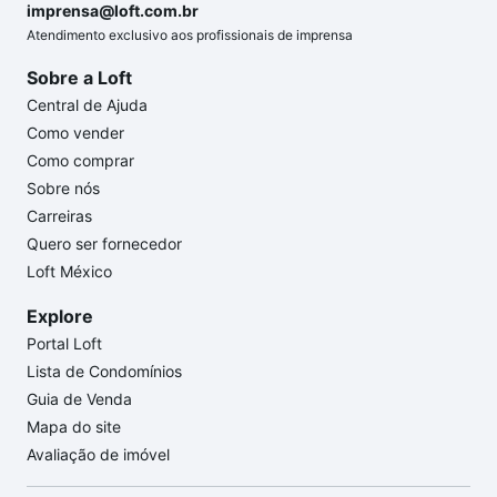
imprensa@loft.com.br
Atendimento exclusivo aos profissionais de imprensa
Sobre a Loft
Central de Ajuda
Como vender
Como comprar
Sobre nós
Carreiras
Quero ser fornecedor
Loft México
Explore
Portal Loft
Lista de Condomínios
Guia de Venda
Mapa do site
Avaliação de imóvel