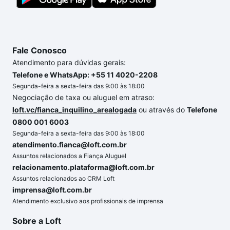
Fale Conosco
Atendimento para dúvidas gerais:
Telefone e WhatsApp: +55 11 4020-2208
Segunda-feira a sexta-feira das 9:00 às 18:00
Negociação de taxa ou aluguel em atraso:
loft.vc/fianca_inquilino_arealogada
ou através do
Telefone
0800 001 6003
Segunda-feira a sexta-feira das 9:00 às 18:00
atendimento.fianca@loft.com.br
Assuntos relacionados a Fiança Aluguel
relacionamento.plataforma@loft.com.br
Assuntos relacionados ao CRM Loft
imprensa@loft.com.br
Atendimento exclusivo aos profissionais de imprensa
Sobre a Loft