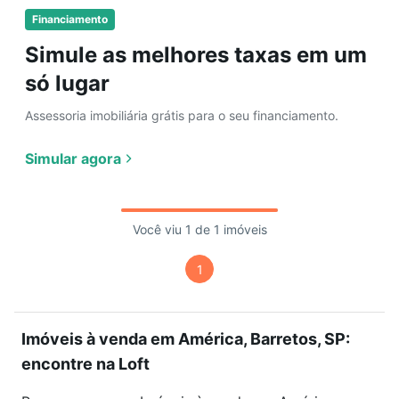
Financiamento
Simule as melhores taxas em um
só lugar
Assessoria imobiliária grátis para o seu financiamento.
Simular agora
Você viu 1 de 1 imóveis
1
Imóveis à venda em América, Barretos, SP:
encontre na Loft