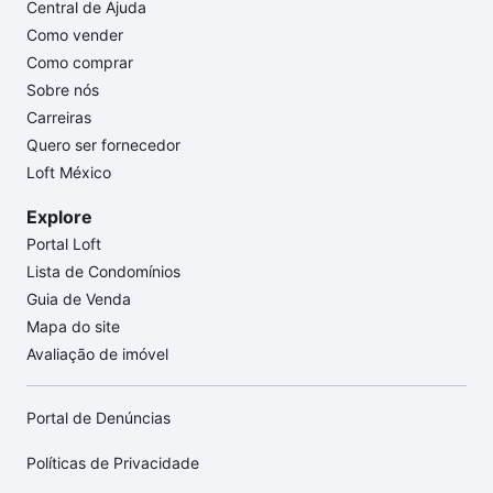
Central de Ajuda
Como vender
Como comprar
Sobre nós
Carreiras
Quero ser fornecedor
Loft México
Explore
Portal Loft
Lista de Condomínios
Guia de Venda
Mapa do site
Avaliação de imóvel
Portal de Denúncias
Políticas de Privacidade