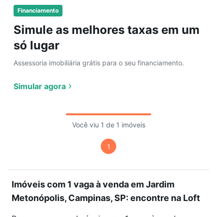
Financiamento
Simule as melhores taxas em um
só lugar
Assessoria imobiliária grátis para o seu financiamento.
Simular agora
Você viu 1 de 1 imóveis
1
Imóveis com 1 vaga à venda em Jardim
Metonópolis, Campinas, SP: encontre na Loft