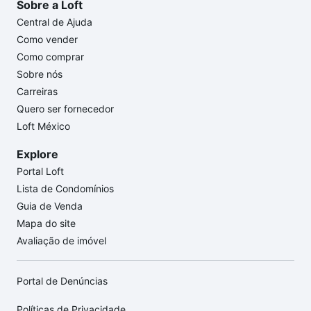
Sobre a Loft
Central de Ajuda
Como vender
Como comprar
Sobre nós
Carreiras
Quero ser fornecedor
Loft México
Explore
Portal Loft
Lista de Condomínios
Guia de Venda
Mapa do site
Avaliação de imóvel
Portal de Denúncias
Políticas de Privacidade