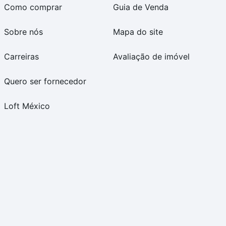
Como comprar
Guia de Venda
Sobre nós
Mapa do site
Carreiras
Avaliação de imóvel
Quero ser fornecedor
Loft México