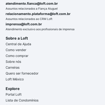
atendimento.fianca@loft.com.br
Assuntos relacionados a Fiança Aluguel
relacionamento.plataforma@loft.com.br
Assuntos relacionados ao CRM Loft
imprensa@loft.com.br
Atendimento exclusivo aos profissionais de imprensa
Sobre a Loft
Central de Ajuda
Como vender
Como comprar
Sobre nós
Carreiras
Quero ser fornecedor
Loft México
Explore
Portal Loft
Lista de Condomínios