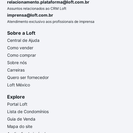
relacionamento.plataforma@loft.com.br
Assuntos relacionados ao CRM Loft
imprensa@loft.com.br
Atendimento exclusivo aos profissionais de imprensa
Sobre a Loft
Central de Ajuda
Como vender
Como comprar
Sobre nós
Carreiras
Quero ser fornecedor
Loft México
Explore
Portal Loft
Lista de Condomínios
Guia de Venda
Mapa do site