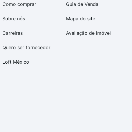
Como comprar
Guia de Venda
Sobre nós
Mapa do site
Carreiras
Avaliação de imóvel
Quero ser fornecedor
Loft México