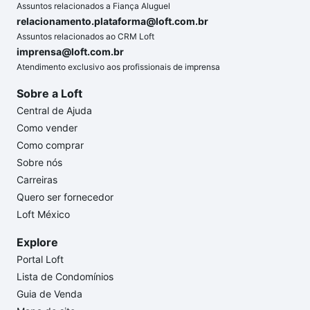
Assuntos relacionados a Fiança Aluguel
relacionamento.plataforma@loft.com.br
Assuntos relacionados ao CRM Loft
imprensa@loft.com.br
Atendimento exclusivo aos profissionais de imprensa
Sobre a Loft
Central de Ajuda
Como vender
Como comprar
Sobre nós
Carreiras
Quero ser fornecedor
Loft México
Explore
Portal Loft
Lista de Condomínios
Guia de Venda