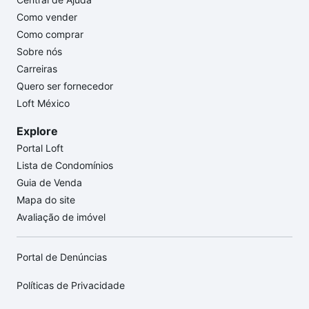
Como vender
Como comprar
Sobre nós
Carreiras
Quero ser fornecedor
Loft México
Explore
Portal Loft
Lista de Condomínios
Guia de Venda
Mapa do site
Avaliação de imóvel
Portal de Denúncias
Políticas de Privacidade