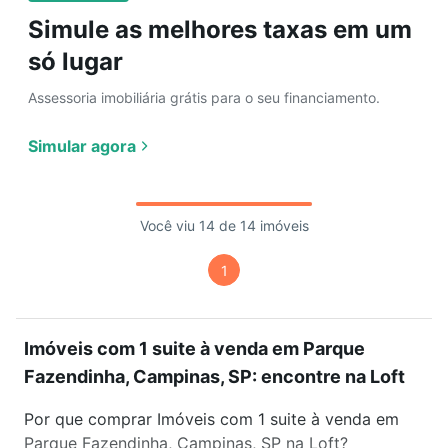
Simule as melhores taxas em um
só lugar
Assessoria imobiliária grátis para o seu financiamento.
Simular agora
Você viu 14 de 14 imóveis
1
Imóveis com 1 suite à venda em Parque
Fazendinha, Campinas, SP: encontre na Loft
Por que comprar Imóveis com 1 suite à venda em
Parque Fazendinha, Campinas, SP na Loft?