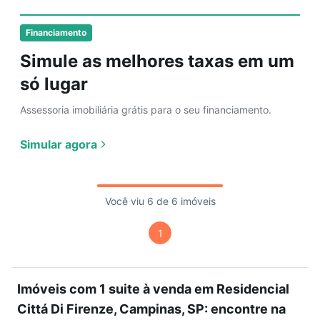
Financiamento
Simule as melhores taxas em um
só lugar
Assessoria imobiliária grátis para o seu financiamento.
Simular agora
Você viu 6 de 6 imóveis
1
Imóveis com 1 suite à venda em Residencial
Cittá Di Firenze, Campinas, SP: encontre na