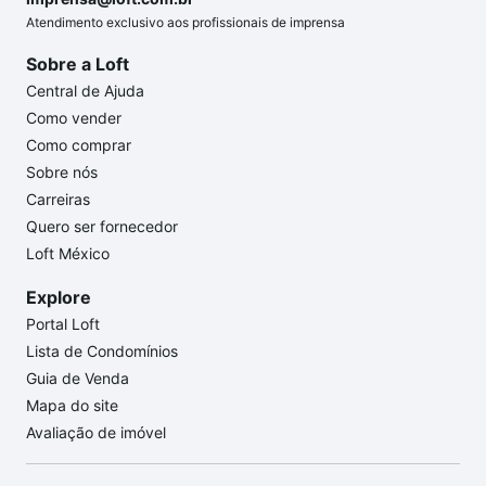
Atendimento exclusivo aos profissionais de imprensa
Sobre a Loft
Central de Ajuda
Como vender
Como comprar
Sobre nós
Carreiras
Quero ser fornecedor
Loft México
Explore
Portal Loft
Lista de Condomínios
Guia de Venda
Mapa do site
Avaliação de imóvel