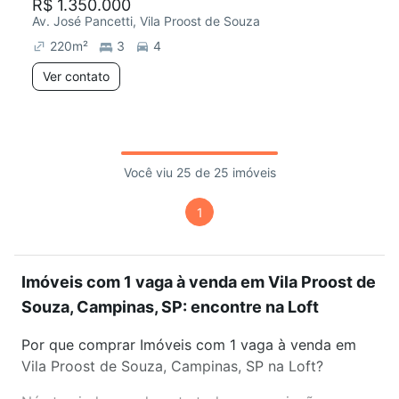
R$ 1.350.000
Av. José Pancetti, Vila Proost de Souza
220
m²
3
4
Ver contato
Você viu 25 de 25 imóveis
1
Imóveis com 1 vaga à venda em Vila Proost de
Souza, Campinas, SP: encontre na Loft
Por que comprar Imóveis com 1 vaga à venda em
Vila Proost de Souza, Campinas, SP na Loft?