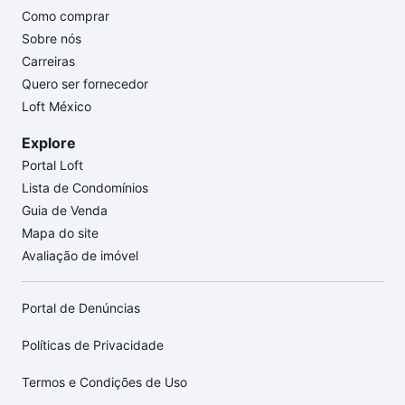
Como comprar
Sobre nós
Carreiras
Quero ser fornecedor
Loft México
Explore
Portal Loft
Lista de Condomínios
Guia de Venda
Mapa do site
Avaliação de imóvel
Portal de Denúncias
Políticas de Privacidade
Termos e Condições de Uso