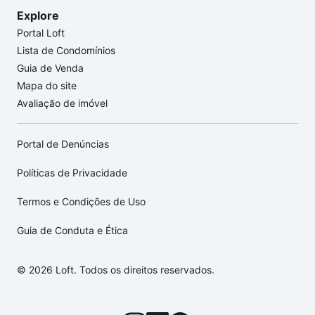
Explore
Portal Loft
Lista de Condomínios
Guia de Venda
Mapa do site
Avaliação de imóvel
Portal de Denúncias
Políticas de Privacidade
Termos e Condições de Uso
Guia de Conduta e Ética
© 2026 Loft. Todos os direitos reservados.