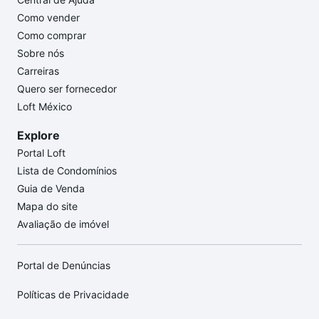
Como vender
Como comprar
Sobre nós
Carreiras
Quero ser fornecedor
Loft México
Explore
Portal Loft
Lista de Condomínios
Guia de Venda
Mapa do site
Avaliação de imóvel
Portal de Denúncias
Políticas de Privacidade