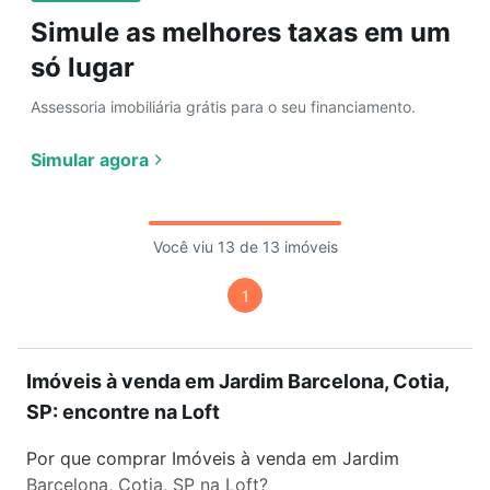
Simule as melhores taxas em um
só lugar
Assessoria imobiliária grátis para o seu financiamento.
Simular agora
Você viu 13 de 13 imóveis
1
Imóveis à venda em Jardim Barcelona, Cotia,
SP: encontre na Loft
Por que comprar Imóveis à venda em Jardim
Barcelona, Cotia, SP na Loft?