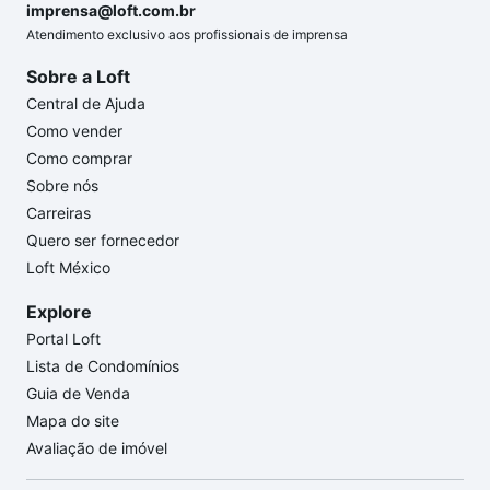
imprensa@loft.com.br
Atendimento exclusivo aos profissionais de imprensa
Sobre a Loft
Central de Ajuda
Como vender
Como comprar
Sobre nós
Carreiras
Quero ser fornecedor
Loft México
Explore
Portal Loft
Lista de Condomínios
Guia de Venda
Mapa do site
Avaliação de imóvel