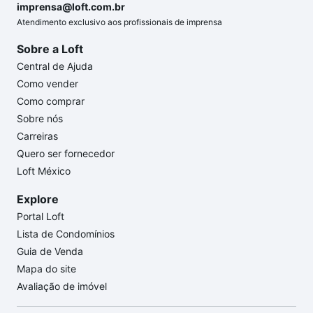
imprensa@loft.com.br
Atendimento exclusivo aos profissionais de imprensa
Sobre a Loft
Central de Ajuda
Como vender
Como comprar
Sobre nós
Carreiras
Quero ser fornecedor
Loft México
Explore
Portal Loft
Lista de Condomínios
Guia de Venda
Mapa do site
Avaliação de imóvel