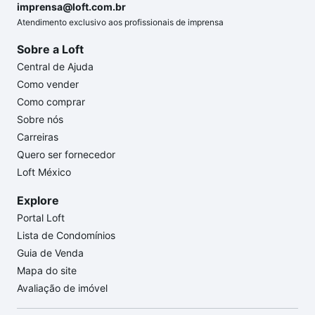
imprensa@loft.com.br
Atendimento exclusivo aos profissionais de imprensa
Sobre a Loft
Central de Ajuda
Como vender
Como comprar
Sobre nós
Carreiras
Quero ser fornecedor
Loft México
Explore
Portal Loft
Lista de Condomínios
Guia de Venda
Mapa do site
Avaliação de imóvel