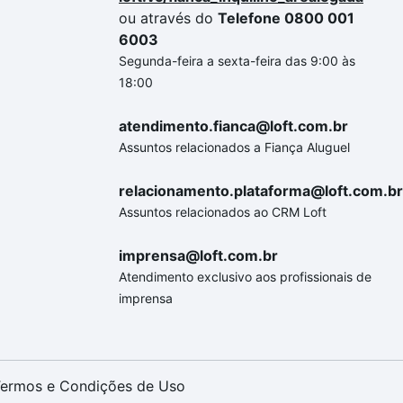
ou através do
Telefone 0800 001
6003
Segunda-feira a sexta-feira das 9:00 às
18:00
atendimento.fianca@loft.com.br
Assuntos relacionados a Fiança Aluguel
relacionamento.plataforma@loft.com.br
Assuntos relacionados ao CRM Loft
imprensa@loft.com.br
Atendimento exclusivo aos profissionais de
imprensa
ermos e Condições de Uso