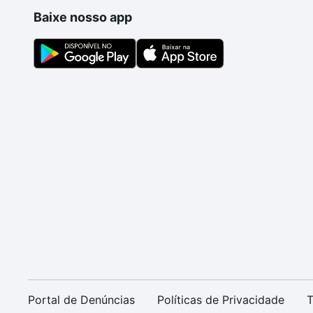
Baixe nosso app
Portal de Denúncias
Políticas de Privacidade
T