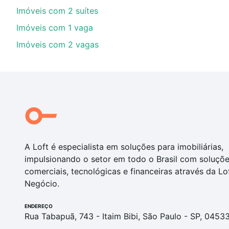
Imóveis com 2 suítes
Imóveis com 1 vaga
Imóveis com 2 vagas
A Loft é especialista em soluções para imobiliárias,
impulsionando o setor em todo o Brasil com soluçõ
comerciais, tecnológicas e financeiras através da Lo
Negócio.
ENDEREÇO
Rua Tabapuã, 743 - Itaim Bibi, São Paulo - SP, 0453