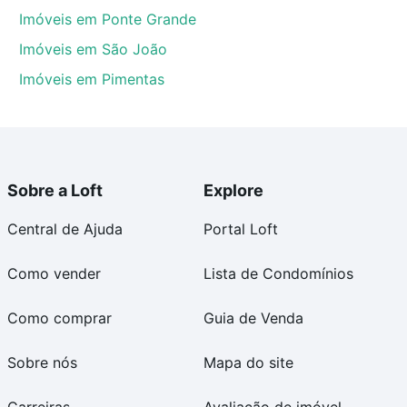
Imóveis em Ponte Grande
Imóveis em São João
Imóveis em Pimentas
Sobre a Loft
Explore
Central de Ajuda
Portal Loft
Como vender
Lista de Condomínios
Como comprar
Guia de Venda
Sobre nós
Mapa do site