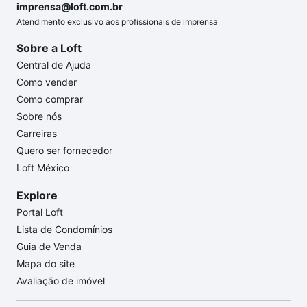
imprensa@loft.com.br
Atendimento exclusivo aos profissionais de imprensa
Sobre a Loft
Central de Ajuda
Como vender
Como comprar
Sobre nós
Carreiras
Quero ser fornecedor
Loft México
Explore
Portal Loft
Lista de Condomínios
Guia de Venda
Mapa do site
Avaliação de imóvel