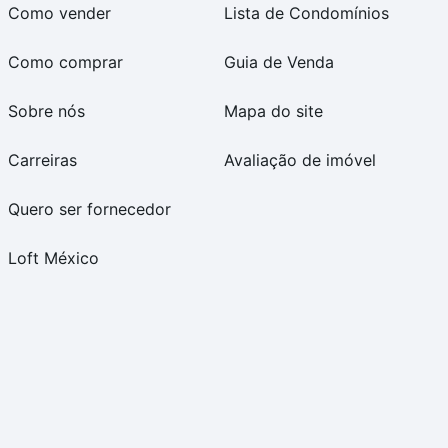
Como vender
Lista de Condomínios
Como comprar
Guia de Venda
Sobre nós
Mapa do site
Carreiras
Avaliação de imóvel
Quero ser fornecedor
Loft México