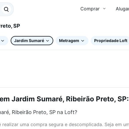
Comprar
Aluga
 Preto, SP
Jardim Sumaré
Metragem
Propriedade Loft
em Jardim Sumaré, Ribeirão Preto, SP:
ré, Ribeirão Preto, SP na Loft?
realizar uma compra segura e descomplicada. Seja em um b