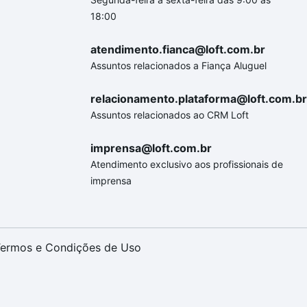
18:00
atendimento.fianca@loft.com.br
Assuntos relacionados a Fiança Aluguel
relacionamento.plataforma@loft.com.br
Assuntos relacionados ao CRM Loft
imprensa@loft.com.br
Atendimento exclusivo aos profissionais de
imprensa
ermos e Condições de Uso