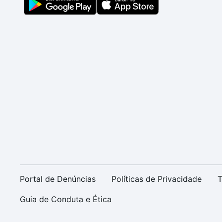
Portal de Denúncias
Políticas de Privacidade
T
Guia de Conduta e Ética