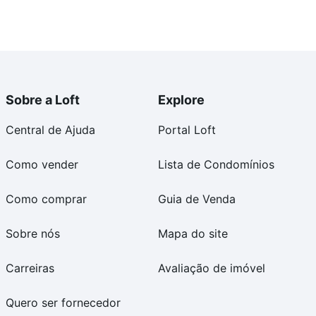
Sobre a Loft
Explore
Central de Ajuda
Portal Loft
Como vender
Lista de Condomínios
Como comprar
Guia de Venda
Sobre nós
Mapa do site
Carreiras
Avaliação de imóvel
Quero ser fornecedor