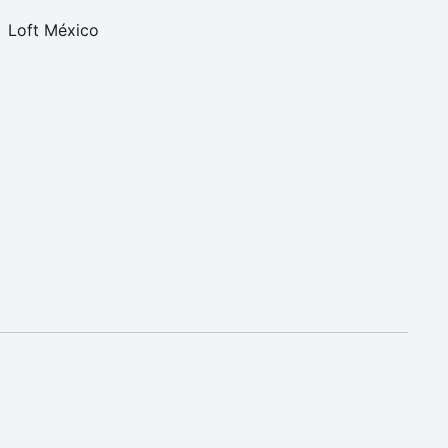
Loft México