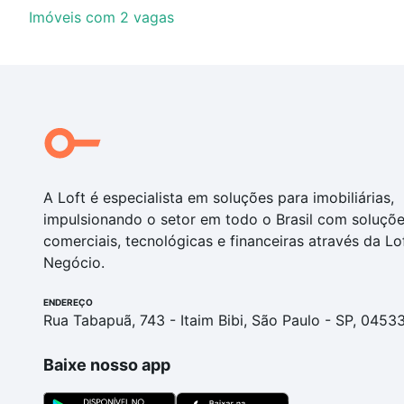
Imóveis com 2 vagas
A Loft é especialista em soluções para imobiliárias,
impulsionando o setor em todo o Brasil com soluçõ
comerciais, tecnológicas e financeiras através da Lo
Negócio.
ENDEREÇO
Rua Tabapuã, 743 - Itaim Bibi, São Paulo - SP, 0453
Baixe nosso app