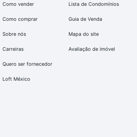
Como vender
Lista de Condomínios
Como comprar
Guia de Venda
Sobre nós
Mapa do site
Carreiras
Avaliação de imóvel
Quero ser fornecedor
Loft México