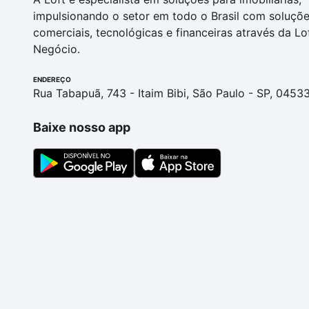
impulsionando o setor em todo o Brasil com soluçõ
comerciais, tecnológicas e financeiras através da Lo
Negócio.
ENDEREÇO
Rua Tabapuã, 743 - Itaim Bibi, São Paulo - SP, 0453
Baixe nosso app