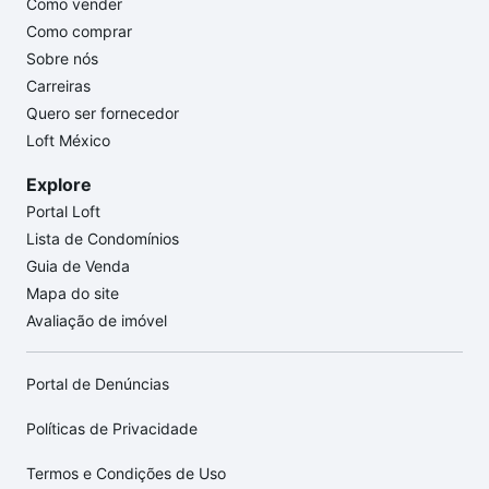
Como vender
Como comprar
Sobre nós
Carreiras
Quero ser fornecedor
Loft México
Explore
Portal Loft
Lista de Condomínios
Guia de Venda
Mapa do site
Avaliação de imóvel
Portal de Denúncias
Políticas de Privacidade
Termos e Condições de Uso